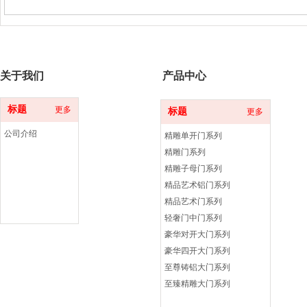
关于我们
产品中心
标题
更多
标题
更多
公司介绍
精雕单开门系列
精雕门系列
精雕子母门系列
精品艺术铝门系列
精品艺术门系列
轻奢门中门系列
豪华对开大门系列
豪华四开大门系列
至尊铸铝大门系列
至臻精雕大门系列